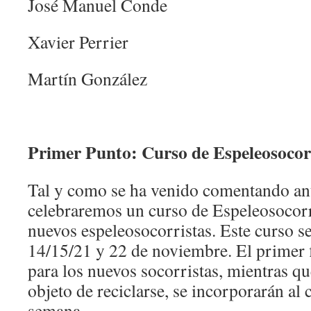
José Manuel Conde
Xavier Perrier
Martín González
Primer Punto: Curso de Espeleosocor
Tal y como se ha venido comentando ant
celebraremos un curso de Espeleosocorr
nuevos espeleosocorristas. Este curso se
14/15/21 y 22 de noviembre. El primer 
para los nuevos socorristas, mientras qu
objeto de reciclarse, se incorporarán al 
semana.