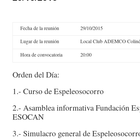
Fecha de la reunión
29/10/2015
Lugar de la reunión
Local Club ADEMCO Colind
Hora de convocatoria
20:00
Orden del Día:
1.- Curso de Espeleosocorro
2.- Asamblea informativa Fundación E
ESOCAN
3.- Simulacro general de Espeleosocorr