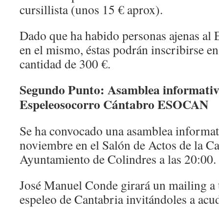
cursillista (unos 15 € aprox).
Dado que ha habido personas ajenas al
en el mismo, éstas podrán inscribirse en
cantidad de 300 €.
Segundo Punto: Asamblea informati
Espeleosocorro Cántabro ESOCAN
Se ha convocado una asamblea informati
noviembre en el Salón de Actos de la Ca
Ayuntamiento de Colindres a las 20:00.
José Manuel Conde girará un mailing a 
espeleo de Cantabria invitándoles a acud