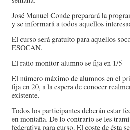
José Manuel Conde preparará la progra
y se informará a todos aquellos interesa
El curso será gratuito para aquellos soco
ESOCAN.
El ratio monitor alumno se fija en 1/5
El número máximo de alumnos en el pri
fija en 20, a la espera de conocer realm
existente.
Todos los participantes deberán estar f
en montaña. De lo contrario se les trami
federativa para curso. El coste de ésta s