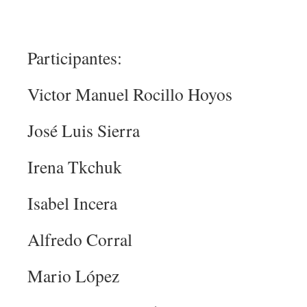
Participantes:
Victor Manuel Rocillo Hoyos
José Luis Sierra
Irena Tkchuk
Isabel Incera
Alfredo Corral
Mario López