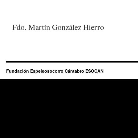
Fdo. Martín González Hierro
Fundación Espeleosocorro Cántabro ESOCAN