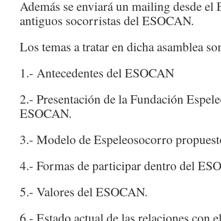
Además se enviará un mailing desde el
antiguos socorristas del ESOCAN.
Los temas a tratar en dicha asamblea son
1.- Antecedentes del ESOCAN
2.- Presentación de la Fundación Espel
ESOCAN.
3.- Modelo de Espeleosocorro propuest
4.- Formas de participar dentro del E
5.- Valores del ESOCAN.
6.- Estado actual de las relaciones con 