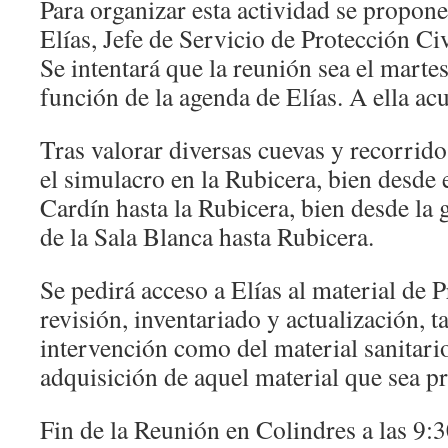
Para organizar esta actividad se propon
Elías, Jefe de Servicio de Protección Civ
Se intentará que la reunión sea el mart
función de la agenda de Elías. A ella a
Tras valorar diversas cuevas y recorrid
el simulacro en la Rubicera, bien desde e
Cardín hasta la Rubicera, bien desde la 
de la Sala Blanca hasta Rubicera.
Se pedirá acceso a Elías al material de 
revisión, inventariado y actualización, t
intervención como del material sanitari
adquisición de aquel material que sea pr
Fin de la Reunión en Colindres a las 9:3