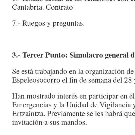
Cantabria. Contrato
7.- Ruegos y preguntas.
3.- Tercer Punto: Simulacro general d
Se está trabajando en la organización d
Espeleosocorro el fin de semana del 28
Han mostrado interés en participar en él
Emergencias y la Unidad de Vigilancia y
Ertzaintza. Previamente se les habrá que
invitación a sus mandos.