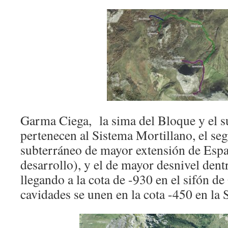
Garma Ciega, la sima del Bloque y el 
pertenecen al Sistema Mortillano, el se
subterráneo de mayor extensión de Esp
desarrollo), y el de mayor desnivel dent
llegando a la cota de -930 en el sifón 
cavidades se unen en la cota -450 en la 