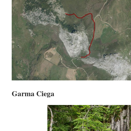
Garma Ciega