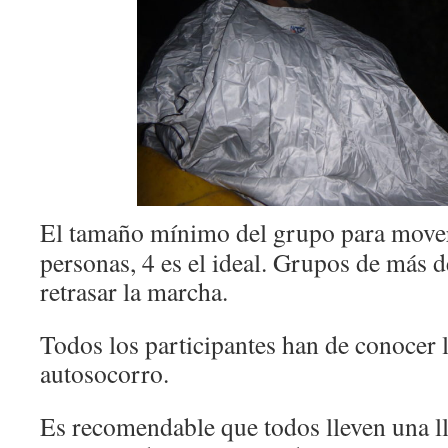
El tamaño mínimo del grupo para movers
personas, 4 es el ideal. Grupos de más 
retrasar la marcha.
Todos los participantes han de conocer l
autosocorro.
Es recomendable que todos lleven una ll