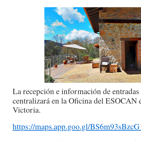
La recepción e información de entradas 
centralizará en la Oficina del ESOCAN 
Victoria.
https://maps.app.goo.gl/BS6m93sBzcG