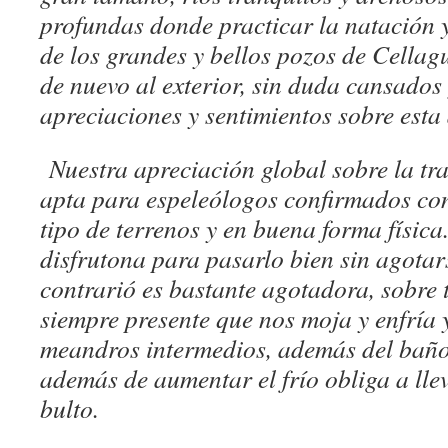
profundas donde practicar la natación y
de los grandes y bellos pozos de Cellag
de nuevo al exterior, sin duda cansados 
apreciaciones y sentimientos sobre esta 
Nuestra apreciación global sobre la trav
apta para espeleólogos confirmados con
tipo de terrenos y en buena forma física
disfrutona para pasarlo bien sin agota
contrarió es bastante agotadora, sobre 
siempre presente que nos moja y enfría y
meandros intermedios, además del baño
además de aumentar el frío obliga a lle
bulto.