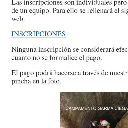
Las inscripciones son individuales pero
de un equipo. Para ello se rellenará el s
web.
INSCRIPCIONES
Ninguna inscripción se considerará efec
cuanto no se formalice el pago.
El pago podrá hacerse a través de nuest
pincha en la foto.