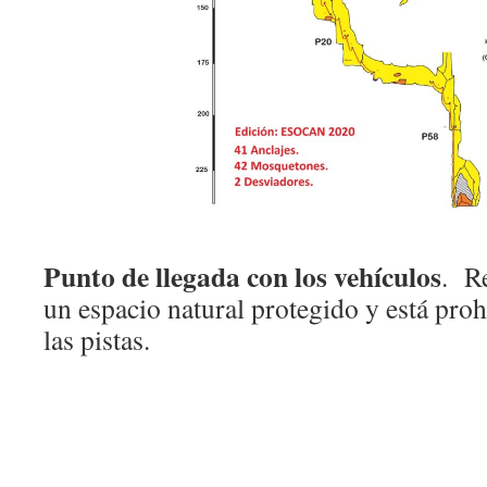
Punto de llegada con los vehículos
. R
un espacio natural protegido y está proh
las pistas.