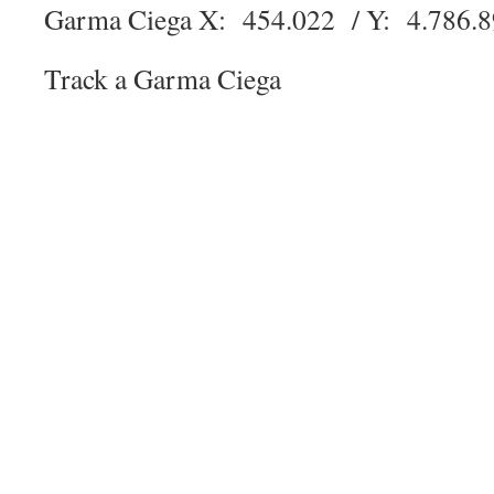
Garma Ciega X: 454.022 / Y: 4.786
Track a Garma Ciega