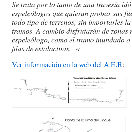
Se trata por lo tanto de una travesía id
espeleólogos que quieran probar sus fue
todo tipo de terrenos, sin importarles l
tramos. A cambio disfrutarán de zonas 
espeleólogo, como el tramo inundado o
filas de estalactitas. «
Ver información en la web del A.E.R
: