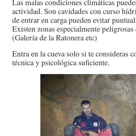
Las malas condiciones climáticas puede
actividad. Son cavidades con curso hídr
de entrar en carga pueden evitar puntual
Existen zonas especialmente peligrosas 
(Galería de la Ratonera etc)
Entra en la cueva solo si te consideras c
técnica y psicológica suficiente.