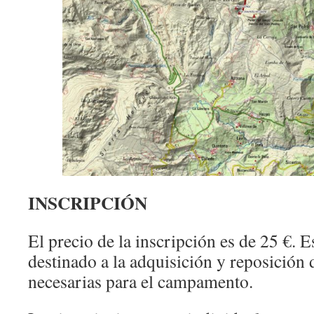
INSCRIPCIÓN
El precio de la inscripción es de 25 €. E
destinado a la adquisición y reposición 
necesarias para el campamento.