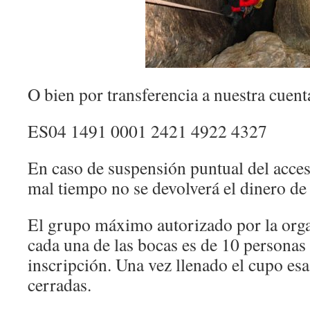
O bien por transferencia a nuestra cu
ES04 1491 0001 2421 4922 4327
En caso de suspensión puntual del acces
mal tiempo no se devolverá el dinero de 
El grupo máximo autorizado por la orga
cada una de las bocas es de 10 personas 
inscripción. Una vez llenado el cupo es
cerradas.