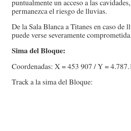
puntualmente un acceso a las cavidades,
permanezca el riesgo de lluvias.
De la Sala Blanca a Titanes en caso de ll
puede verse severamente comprometida
Sima del Bloque:
Coordenadas: X = 453 907 / Y = 4.787
Track a la sima del Bloque: