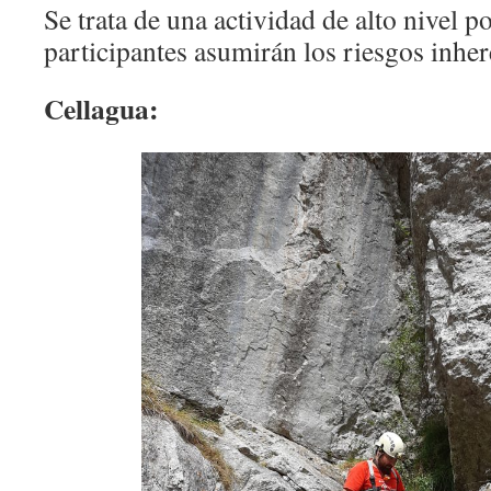
Se trata de una actividad de alto nivel po
participantes asumirán los riesgos inher
Cellagua: