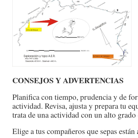
CONSEJOS Y ADVERTENCIAS
Planifica con tiempo, prudencia y de fo
actividad. Revisa, ajusta y prepara tu eq
trata de una actividad con un alto grad
Elige a tus compañeros que sepas están a 