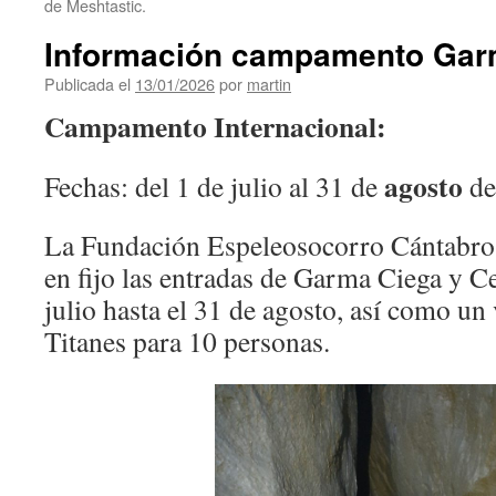
de Meshtastic.
Información campamento Gar
Publicada el
13/01/2026
por
martin
Campamento Internacional:
agosto
Fechas: del 1 de julio al 31 de
de
La Fundación Espeleosocorro Cántabro
en fijo las entradas de Garma Ciega y C
julio hasta el 31 de agosto, así como un 
Titanes para 10 personas.