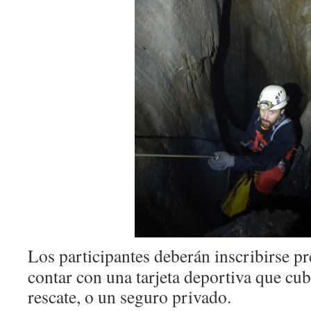
Los participantes deberán inscribirse p
contar con una tarjeta deportiva que cub
rescate, o un seguro privado.