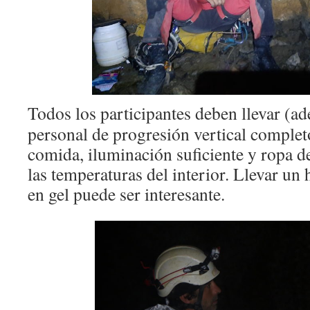
Todos los participantes deben llevar (a
personal de progresión vertical complet
comida, iluminación suficiente y ropa d
las temperaturas del interior. Llevar un 
en gel puede ser interesante.