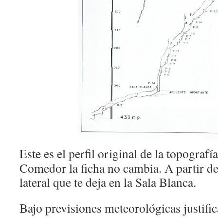
Este es el perfil original de la topografí
Comedor la ficha no cambia. A partir de
lateral que te deja en la Sala Blanca.
Bajo previsiones meteorológicas justifi