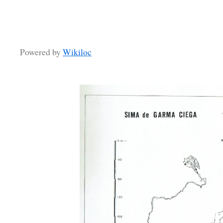
Powered by
Wikiloc