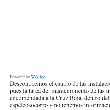
Powered by
Wikiloc
Desconocemos el estado de las instalacio
pues la tarea del mantenimiento de las tr
encomendada a la Cruz Roja, dentro del
espeleosocorro y no tenemos informac