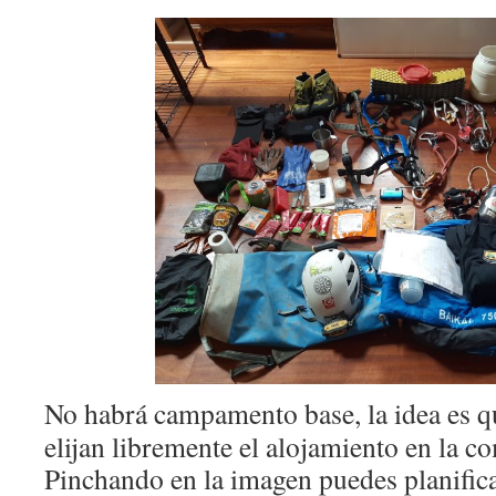
No habrá campamento base, la idea es qu
elijan libremente el alojamiento en la c
Pinchando en la imagen puedes planificar