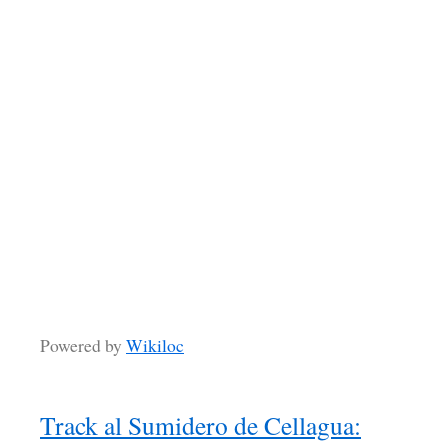
Powered by
Wikiloc
Track al Sumidero de Cellagua: