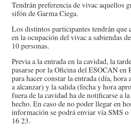
Tendrán preferencia de vivac aquellos 
sifón de Garma Ciega.
Los distintos participantes tendrán que 
en la ocupación del vivac a sabiendas de
10 personas.
Previa a la entrada en la cavidad, la tard
pasarse por la Oficina del ESOCAN en R
para hacer constar la entrada (día, hora
a alcanzar) y la salida (fecha y hora ap
fuera de la cavidad ha de notificarse a l
hecho. En caso de no poder llegar en hor
información se podrá enviar vía SMS o
16 23.