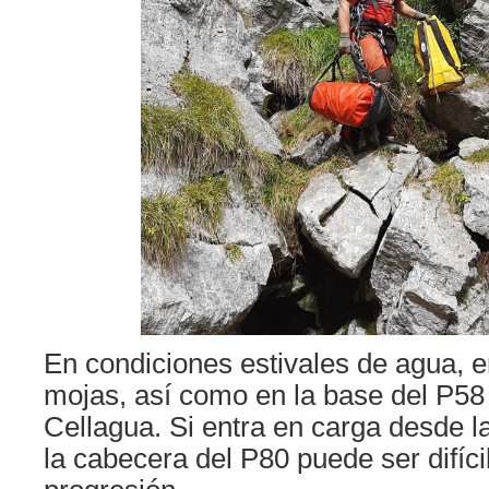
En condiciones estivales de agua, e
mojas, así como en la base del P58
Cellagua. Si entra en carga desde l
la cabecera del P80 puede ser difíci