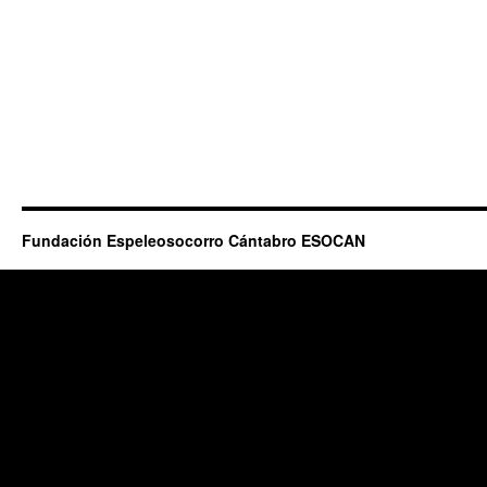
Fundación Espeleosocorro Cántabro ESOCAN