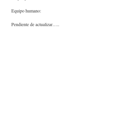
Equipo humano:
Pendiente de actualizar…..