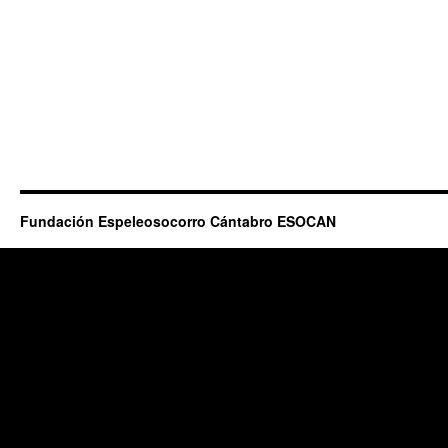
Fundación Espeleosocorro Cántabro ESOCAN