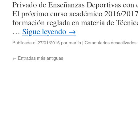
Privado de Enseñanzas Deportivas con
El próximo curso académico 2016/201
formación reglada en materia de Técnic
…
Sigue leyendo
→
Publicada el
27/01/2016
por
martin
|
Comentarios desactivados
←
Entradas más antiguas