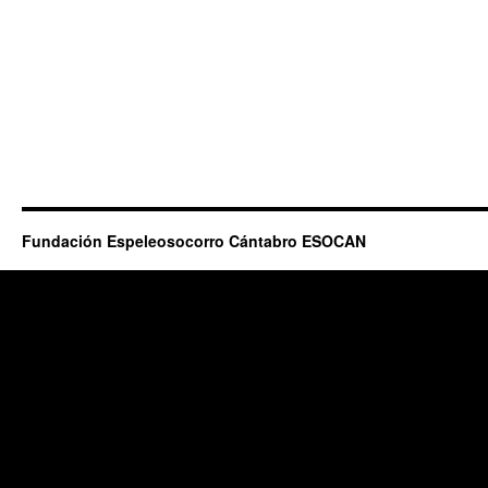
Fundación Espeleosocorro Cántabro ESOCAN