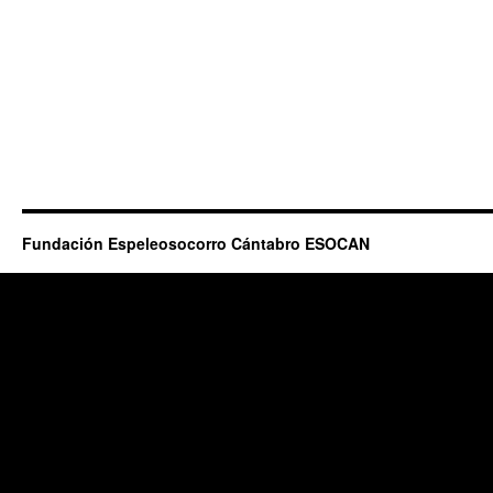
Fundación Espeleosocorro Cántabro ESOCAN