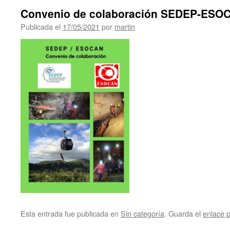
Convenio de colaboración SEDEP-ESO
Publicada el
17/05/2021
por
martin
Esta entrada fue publicada en
Sin categoría
. Guarda el
enlace 