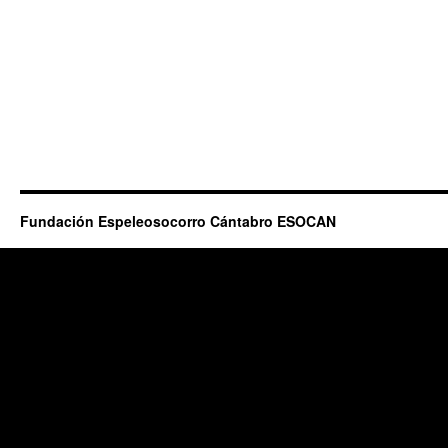
Fundación Espeleosocorro Cántabro ESOCAN