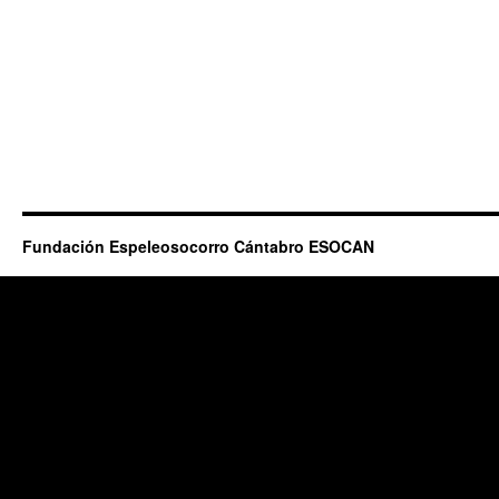
Fundación Espeleosocorro Cántabro ESOCAN