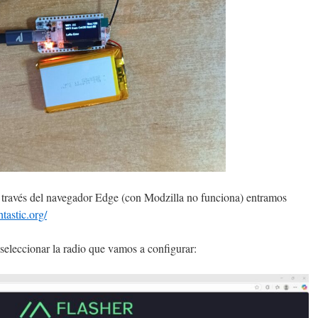
a través del navegador Edge (con Modzilla no funciona) entramos
htastic.org/
seleccionar la radio que vamos a configurar: