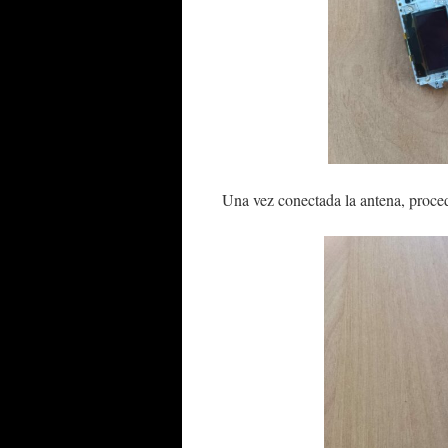
Una vez conectada la antena, proced