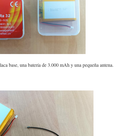
placa base, una batería de 3.000 mAh y una pequeña antena.