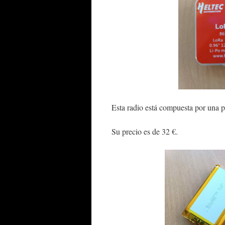
Esta radio está compuesta por una 
Su precio es de 32 €.