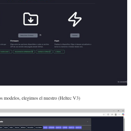
s modelos, elegimos el nuestro (Heltec V3)