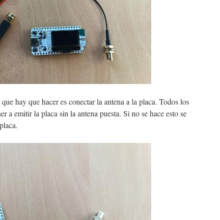
 que hay que hacer es conectar la antena a la placa. Todos los
r a emitir la placa sin la antena puesta. Si no se hace esto se
placa.