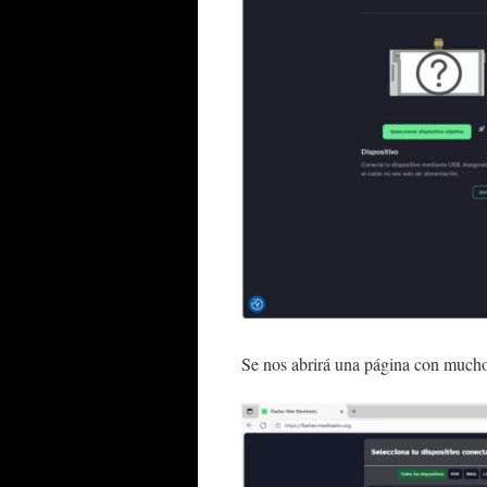
Se nos abrirá una página con mucho