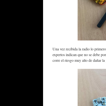
Una vez recibida la radio lo primero
expertos indican que no se debe pone
corre el riesgo muy alto de dañar la 