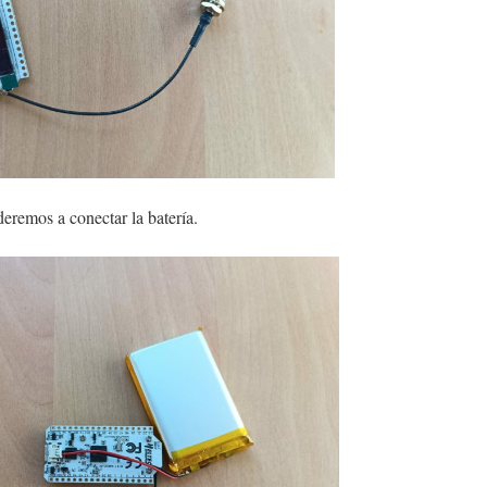
eremos a conectar la batería.