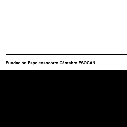
Fundación Espeleosocorro Cántabro ESOCAN