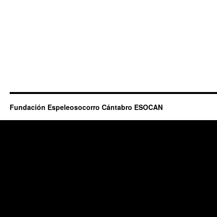
Fundación Espeleosocorro Cántabro ESOCAN