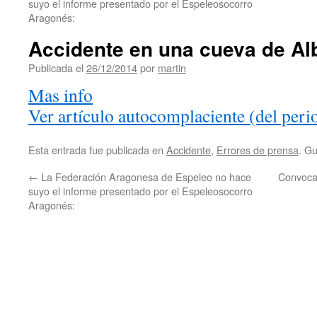
suyo el informe presentado por el Espeleosocorro
Aragonés:
Accidente en una cueva de Al
Publicada el
26/12/2014
por
martin
Mas info
Ver artículo autocomplaciente (del perio
Esta entrada fue publicada en
Accidente
,
Errores de prensa
. G
←
La Federación Aragonesa de Espeleo no hace
Convoca
suyo el informe presentado por el Espeleosocorro
Aragonés: