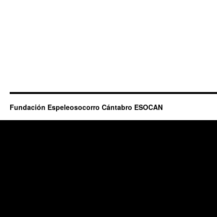
Fundación Espeleosocorro Cántabro ESOCAN