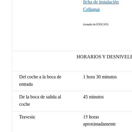
ficha de instalación
Cellagua
(tomado de ESOCAN)
HORARIOS Y DESNIVEL
Del coche a la boca de
1 hora 30 minutos
entrada
De la boca de salida al
45 minutos
coche
Travesía:
15 horas
aproximadamente