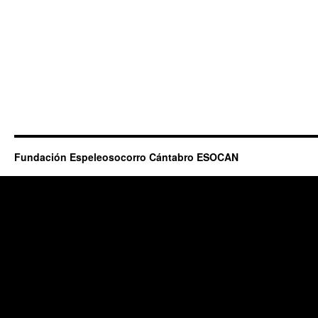
Fundación Espeleosocorro Cántabro ESOCAN