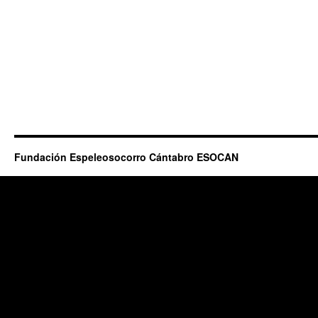
Fundación Espeleosocorro Cántabro ESOCAN