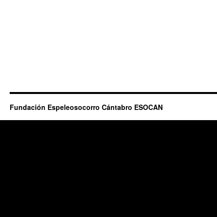
Fundación Espeleosocorro Cántabro ESOCAN