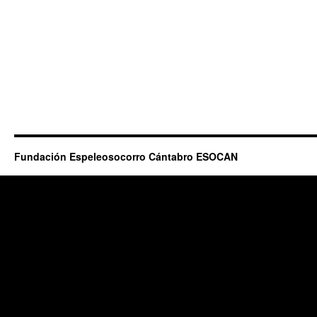
Fundación Espeleosocorro Cántabro ESOCAN