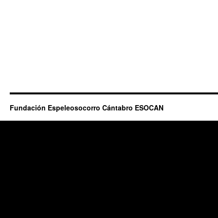
Fundación Espeleosocorro Cántabro ESOCAN