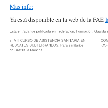
Mas info:
Ya está disponible en la web de la FAE
l
Esta entrada fue publicada en
Federación
,
Formación
. Guarda 
←
VIII CURSO DE ASISTENCIA SANITARIA EN
COM
RESCATES SUBTERRANEOS. Para sanitarios
COR
de Castilla la Mancha.