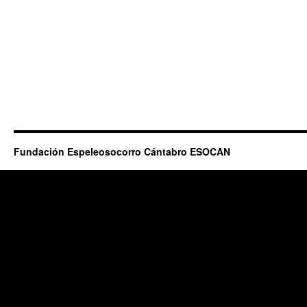
Fundación Espeleosocorro Cántabro ESOCAN