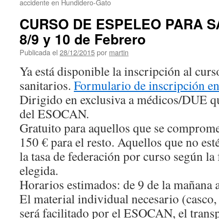
accidente en Hundidero-Gato
CURSO DE ESPELEO PARA SA
8/9 y 10 de Febrero
Publicada el
28/12/2015
por
martin
Ya está disponible la inscripción al curs
sanitarios.
Formulario de inscripción en
Dirigido en exclusiva a médicos/DUE qu
del ESOCAN.
Gratuito para aquellos que se compro
150 € para el resto. Aquellos que no es
la tasa de federación por curso según la 
elegida.
Horarios estimados: de 9 de la mañana a 
El material individual necesario (casco, 
será facilitado por el ESOCAN, el trans