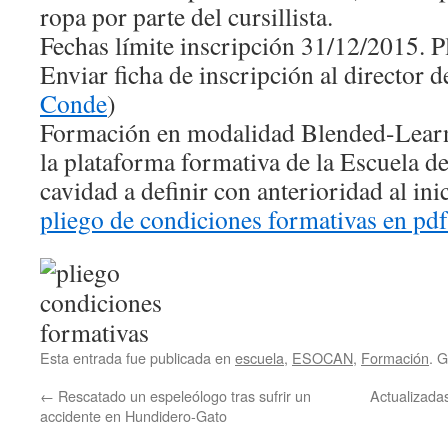
ropa por parte del cursillista.
Fechas límite inscripción 31/12/2015. Pl
Enviar ficha de inscripción al director d
Conde
)
Formación en modalidad Blended-Learni
la plataforma formativa de la Escuela de
cavidad a definir con anterioridad al ini
pliego de condiciones formativas en pdf
Esta entrada fue publicada en
escuela
,
ESOCAN
,
Formación
. 
←
Rescatado un espeleólogo tras sufrir un
Actualizadas
accidente en Hundidero-Gato