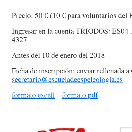
Precio: 50 € (10 € para voluntarios d
Ingresar en la cuenta TRIODOS:
ES04 
4327
Antes del 10 de enero del 2018
Ficha de inscripción: enviar rellenada a
secretario@escueladeespeleologia.es
formato excell
formato pdf