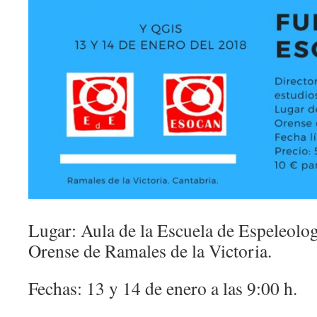
Lugar: Aula de la Escuela de Espeleolo
Orense de Ramales de la Victoria.
Fechas: 13 y 14 de enero a las 9:00 h.