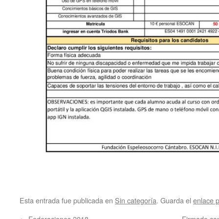
Esta entrada fue publicada en
Sin categoría
. Guarda el
enlace 
←
Federaciones 2018
Firmado con