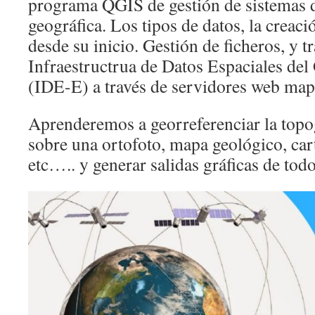
programa QGIS de gestión de sistemas 
geográfica. Los tipos de datos, la creac
desde su inicio. Gestión de ficheros, y 
Infraestructrua de Datos Espaciales de
(IDE-E) a través de servidores web m
Aprenderemos a georreferenciar la topo
sobre una ortofoto, mapa geológico, car
etc….. y generar salidas gráficas de todo