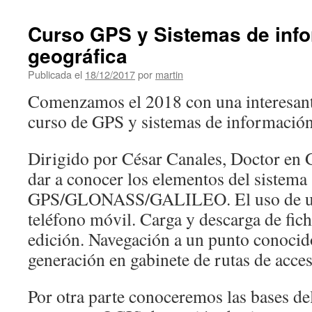
Curso GPS y Sistemas de inf
geográfica
Publicada el
18/12/2017
por
martin
Comenzamos el 2018 con una interesant
curso de GPS y sistemas de información
Dirigido por César Canales, Doctor en G
dar a conocer los elementos del sistema
GPS/GLONASS/GALILEO. El uso de un
teléfono móvil. Carga y descarga de fic
edición. Navegación a un punto conocid
generación en gabinete de rutas de acces
Por otra parte conoceremos las bases de