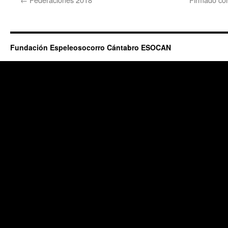
Fundación Espeleosocorro Cántabro ESOCAN