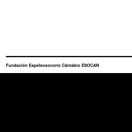
Fundación Espeleosocorro Cántabro ESOCAN