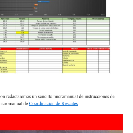
ión redactaremos un sencillo micromanual de instrucciones de
micromanual de
Coordinación de Rescates