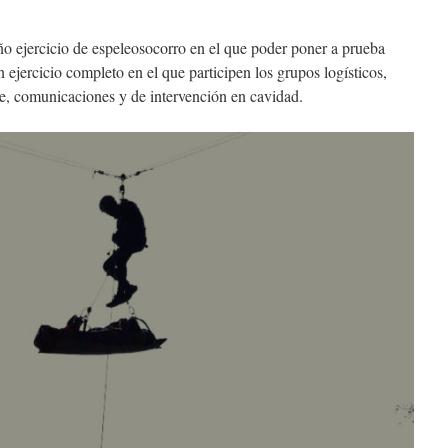
ejercicio de espeleosocorro en el que poder poner a prueba
ejercicio completo en el que participen los grupos logísticos,
rte, comunicaciones y de intervención en cavidad.