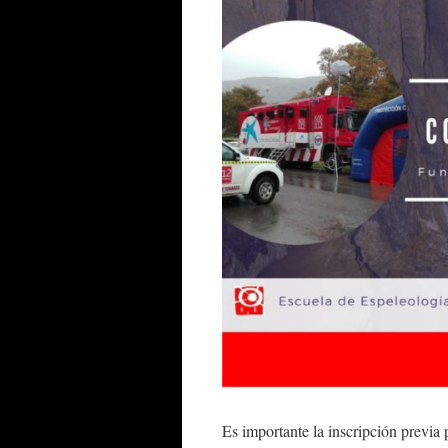
Es importante la inscripción previa p