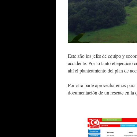
Este año los jefes de equipo y socor
accidente. Por lo tanto el ejercicio 
ahí el planteamiento del plan de ac
Por otra parte aprovecharemos para 
documentación de un rescate en la 