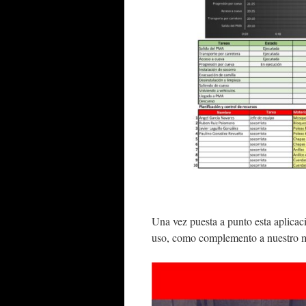
Una vez puesta a punto esta aplicac
uso, como complemento a nuestro 