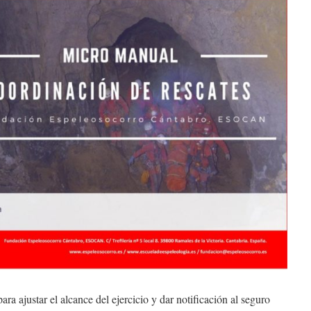
ara ajustar el alcance del ejercicio y dar notificación al seguro