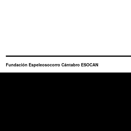
Fundación Espeleosocorro Cántabro ESOCAN