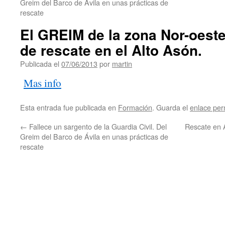
Greim del Barco de Ávila en unas prácticas de
rescate
El GREIM de la zona Nor-oeste
de rescate en el Alto Asón.
Publicada el
07/06/2013
por
martin
Mas info
Esta entrada fue publicada en
Formación
. Guarda el
enlace pe
←
Fallece un sargento de la Guardia Civil. Del
Rescate en 
Greim del Barco de Ávila en unas prácticas de
rescate