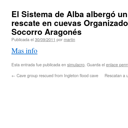
El Sistema de Alba albergó un 
rescate en cuevas Organizado
Socorro Aragonés
Publicada el
30/09/2011
por
martin
Mas info
Esta entrada fue publicada en
simulacro
. Guarda el
enlace per
←
Cave group rescued from Ingleton flood cave
Rescatan a 