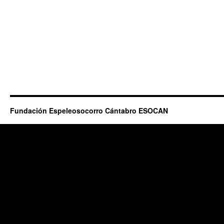
Fundación Espeleosocorro Cántabro ESOCAN