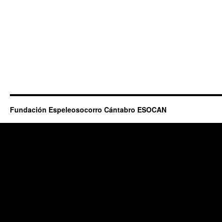
Fundación Espeleosocorro Cántabro ESOCAN