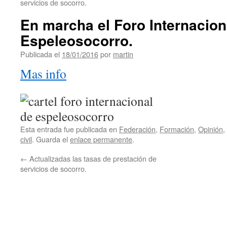
servicios de socorro.
En marcha el Foro Internacion
Espeleosocorro.
Publicada el
18/01/2016
por
martin
Mas info
Esta entrada fue publicada en
Federación
,
Formación
,
Opinión
,
civil
. Guarda el
enlace permanente
.
←
Actualizadas las tasas de prestación de
servicios de socorro.