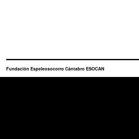
Fundación Espeleosocorro Cántabro ESOCAN