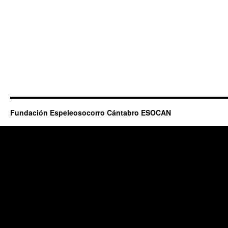
Fundación Espeleosocorro Cántabro ESOCAN