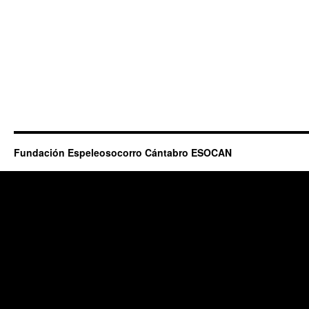
Fundación Espeleosocorro Cántabro ESOCAN