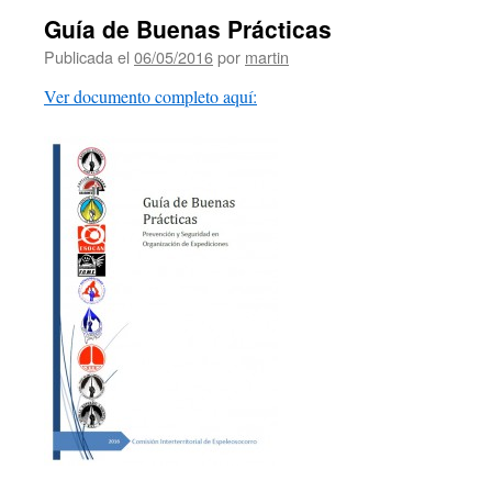
Guía de Buenas Prácticas
Publicada el
06/05/2016
por
martin
Ver documento completo aquí: