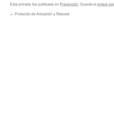
Esta entrada fue publicada en
Prevención
. Guarda el
enlace pe
←
Protocolo de Actuación y Rescate