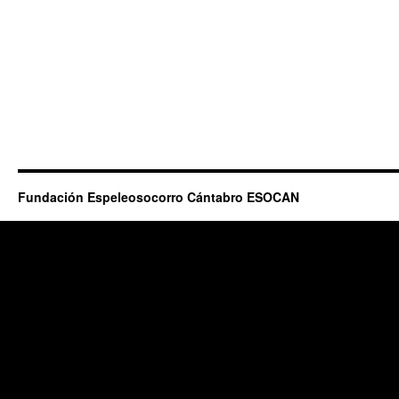
Fundación Espeleosocorro Cántabro ESOCAN