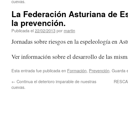
cuevas.
La Federación Asturiana de Es
la prevención.
Publicada el
22/02/2013
por
martin
Jornadas sobre riesgos en la espeleología en Ast
Ver información sobre el desarrollo de las mism
Esta entrada fue publicada en
Formación
,
Prevención
. Guarda 
←
Continua el deterioro imparable de nuestras
RESCA
cuevas.