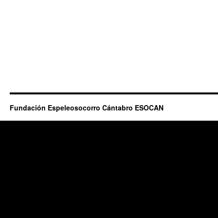
Fundación Espeleosocorro Cántabro ESOCAN