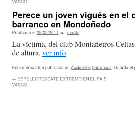
VASCO
Perece un joven vigués en el
barranco en Mondoñedo
Publicada el
29/05/2011
por
martin
La víctima, del club Montañeiros Celtas
de altura.
ver info
Esta entrada fue publicada en
Accidente
,
barrancos
. Guarda el
←
ESPELEORESCATE EXTREMO EN EL PAIS
VASCO