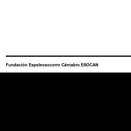
Fundación Espeleosocorro Cántabro ESOCAN