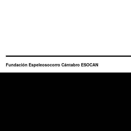
Fundación Espeleosocorro Cántabro ESOCAN