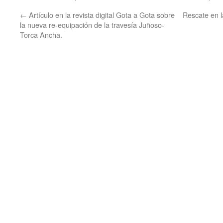
←
Artículo en la revista digital Gota a Gota sobre
Rescate en 
la nueva re-equipación de la travesía Juñoso-
Torca Ancha.