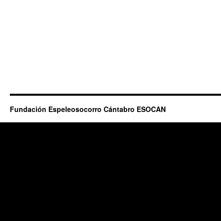
Fundación Espeleosocorro Cántabro ESOCAN