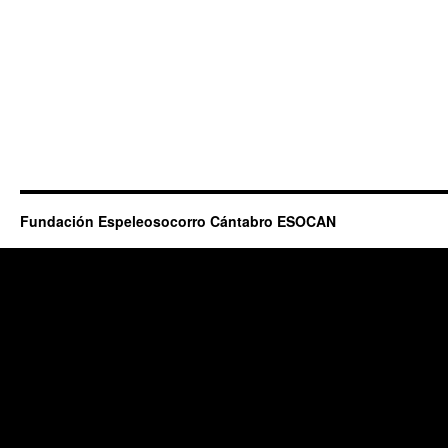
Fundación Espeleosocorro Cántabro ESOCAN