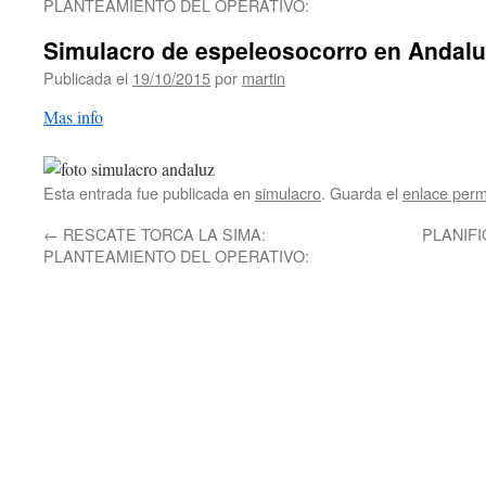
PLANTEAMIENTO DEL OPERATIVO:
Simulacro de espeleosocorro en Andalu
Publicada el
19/10/2015
por
martin
Mas info
Esta entrada fue publicada en
simulacro
. Guarda el
enlace per
←
RESCATE TORCA LA SIMA:
PLANIF
PLANTEAMIENTO DEL OPERATIVO: