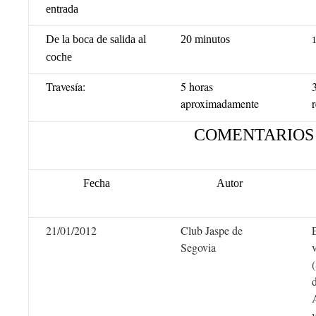
entrada
De la boca de salida al
20 minutos
1
coche
Travesía:
5 horas
aproximadamente
COMENTARIOS
Fecha
Autor
21/01/2012
Club Jaspe de
Segovia