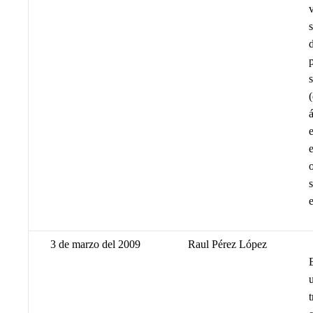
3 de marzo del 2009
Raul Pérez López