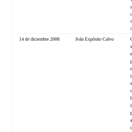
14 de diciembre 2008
Iván Expósito Calvo