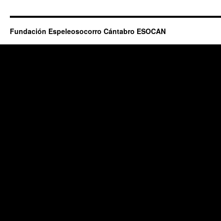
Fundación Espeleosocorro Cántabro ESOCAN