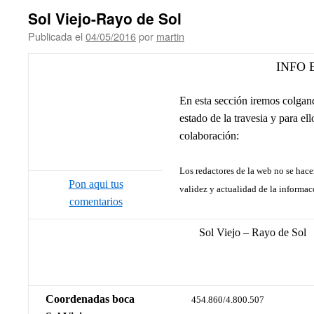
Sol Viejo-Rayo de Sol
Publicada el
04/05/2016
por
martin
INFO 
En esta sección iremos colgand
estado de la travesia y para ell
colaboración:
Los redactores de la web no se hace
Pon aqui tus
validez y actualidad de la informac
comentarios
Sol Viejo – Rayo de Sol
Coordenadas boca
454.860/4.800.507