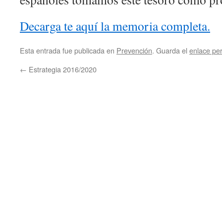
Decarga te aquí la memoria completa.
Esta entrada fue publicada en
Prevención
. Guarda el
enlace pe
←
Estrategia 2016/2020