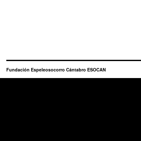
Fundación Espeleosocorro Cántabro ESOCAN