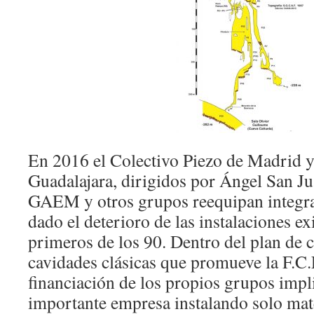
En 2016 el Colectivo Piezo de Madrid y
Guadalajara, dirigidos por Ángel San J
GAEM y otros grupos reequipan integral
dado el deterioro de las instalaciones e
primeros de los 90. Dentro del plan de 
cavidades clásicas que promueve la F.C.
financiación de los propios grupos impl
importante empresa instalando solo mat