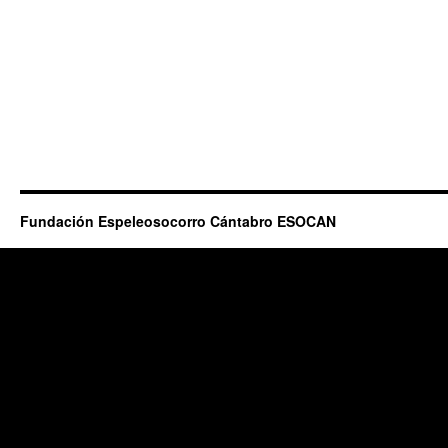
Fundación Espeleosocorro Cántabro ESOCAN