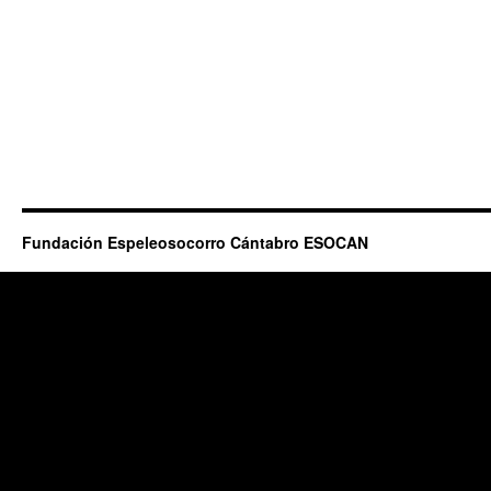
Fundación Espeleosocorro Cántabro ESOCAN