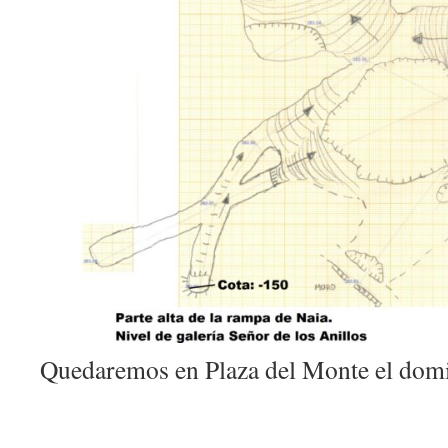
Quedaremos en Plaza del Monte el domin