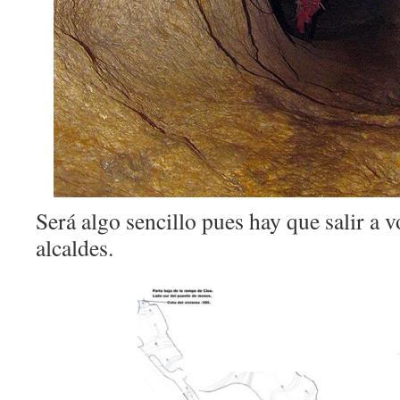
Será algo sencillo pues hay que salir a v
alcaldes.