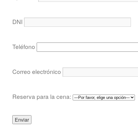
DNI
Teléfono
Correo electrónico
Reserva para la cena: