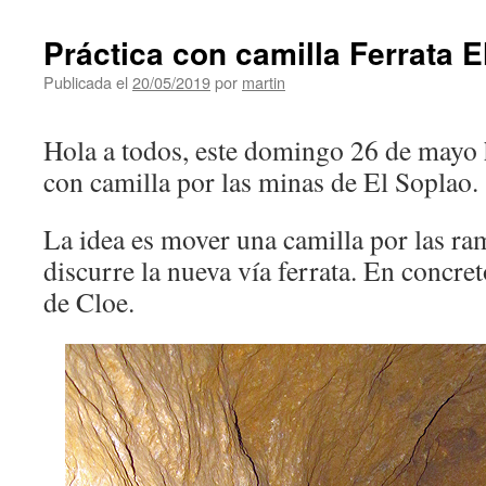
Práctica con camilla Ferrata E
Publicada el
20/05/2019
por
martin
Hola a todos, este domingo 26 de mayo 
con camilla por las minas de El Soplao.
La idea es mover una camilla por las ra
discurre la nueva vía ferrata. En concre
de Cloe.