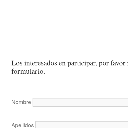
Los interesados en participar, por favor 
formulario.
Nombre
Apellidos