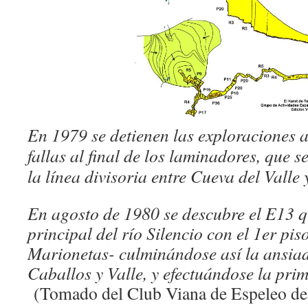
En 1979 se detienen las exploraciones a
fallas al final de los laminadores, que 
la línea divisoria entre Cueva del Valle 
En agosto de 1980 se descubre el E13 q
principal del río Silencio con el 1er piso
Marionetas- culminándose así la ansiad
Caballos y Valle, y efectuándose la prim
(Tomado del Club Viana de Espeleo de