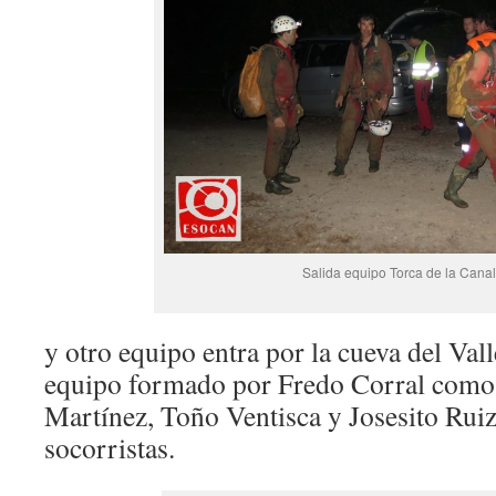
Salida equipo Torca de la Canal
y otro equipo entra por la cueva del Vall
equipo formado por Fredo Corral como 
Martínez, Toño Ventisca y Josesito Ru
socorristas.