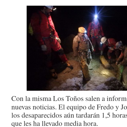
Con la misma Los Toños salen a informa
nuevas noticias. El equipo de Fredo y 
los desaparecidos aún tardarán 1,5 hora
que les ha llevado media hora.