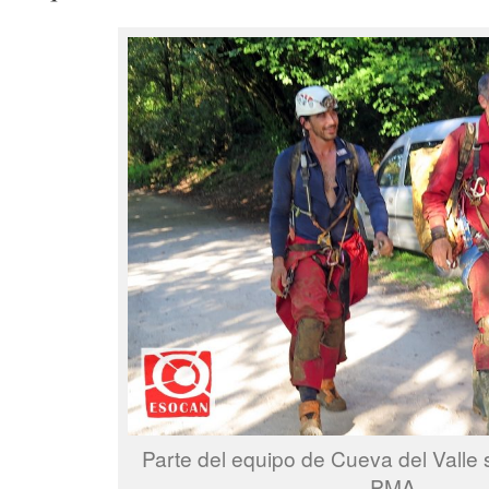
Parte del equipo de Cueva del Valle s
PMA