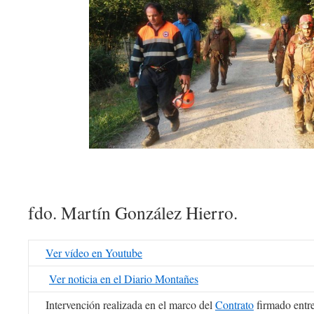
fdo. Martín González Hierro.
Ver vídeo en Youtube
Ver noticia en el Diario Montañes
Intervención realizada en el marco del
Contrato
firmado entr