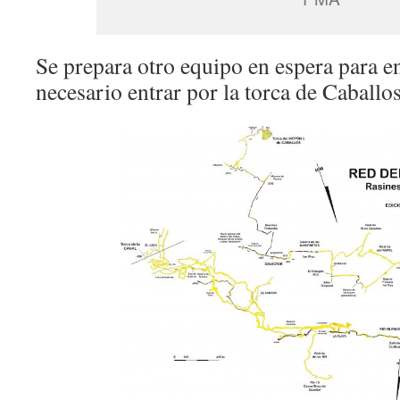
Se prepara otro equipo en espera para en
necesario entrar por la torca de Caballos