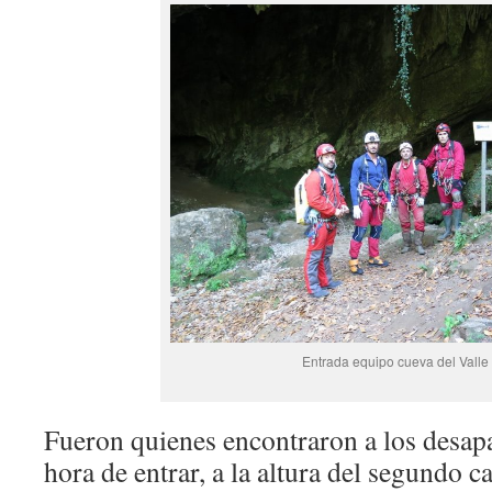
Entrada equipo cueva del Valle
Fueron quienes encontraron a los desap
hora de entrar, a la altura del segundo c