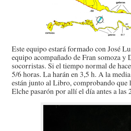
Este equipo estará formado con José Lu
equipo acompañado de Fran somoza y 
socorristas. Si el tiempo normal de hacer
5/6 horas. La harán en 3,5 h. A la media
están junto al Libro, comprobando que l
Elche pasarón por allí el día antes a las