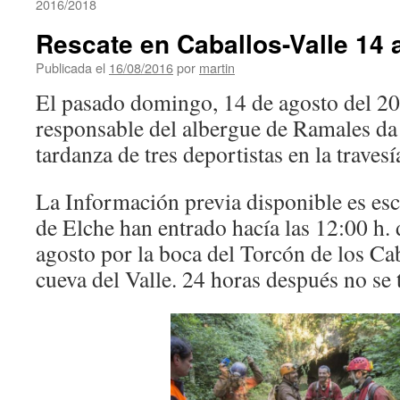
2016/2018
Rescate en Caballos-Valle 14 
Publicada el
16/08/2016
por
martin
El pasado domingo, 14 de agosto del 20
responsable del albergue de Ramales da 
tardanza de tres deportistas en la traves
La Información previa disponible es esc
de Elche han entrado hacía las 12:00 h.
agosto por la boca del Torcón de los Cab
cueva del Valle. 24 horas después no se t