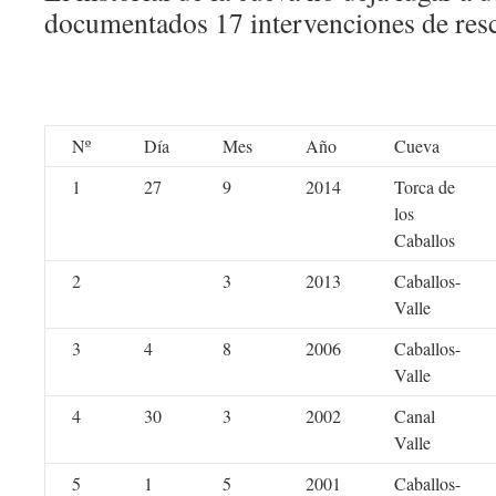
documentados 17 intervenciones de resc
Nº
Día
Mes
Año
Cueva
1
27
9
2014
Torca de
los
Caballos
2
3
2013
Caballos-
Valle
3
4
8
2006
Caballos-
Valle
4
30
3
2002
Canal
Valle
5
1
5
2001
Caballos-