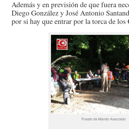
Además y en previsión de que fuera nec
Diego González y José Antonio Santande
por si hay que entrar por la torca de los
Puesto de Mando Avanzado