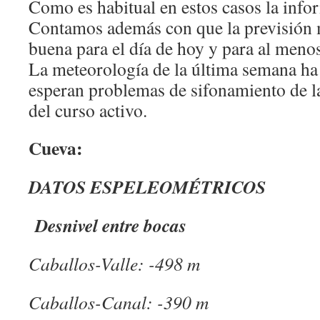
Como es habitual en estos casos la info
Contamos además con que la previsión 
buena para el día de hoy y para al menos
La meteorología de la última semana ha
esperan problemas de sifonamiento de la
del curso activo.
Cueva:
DATOS ESPELEOMÉTRICOS
Desnivel entre bocas
Caballos-Valle: -498 m
Caballos-Canal: -390 m