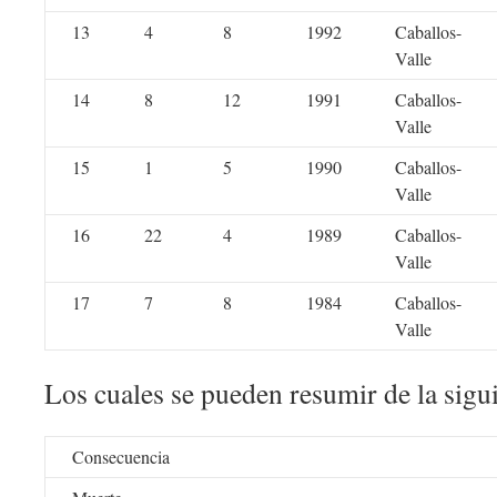
13
4
8
1992
Caballos-
Valle
14
8
12
1991
Caballos-
Valle
15
1
5
1990
Caballos-
Valle
16
22
4
1989
Caballos-
Valle
17
7
8
1984
Caballos-
Valle
Los cuales se pueden resumir de la sigu
Consecuencia