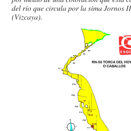
del río que circula por la sima Jornos 
(Vizcaya).