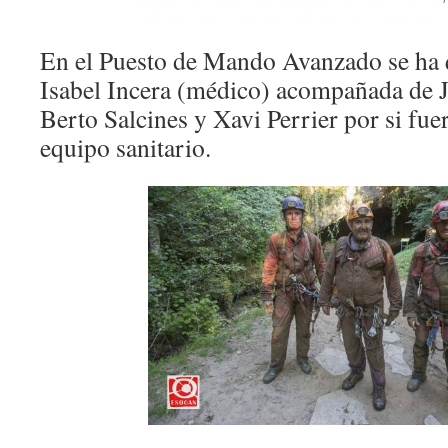
En el Puesto de Mando Avanzado se ha 
Isabel Incera (médico) acompañada de 
Berto Salcines y Xavi Perrier por si fue
equipo sanitario.