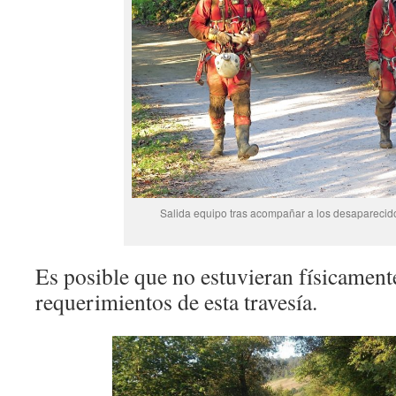
Salida equipo tras acompañar a los desaparecido
Es posible que no estuvieran físicamente 
requerimientos de esta travesía.