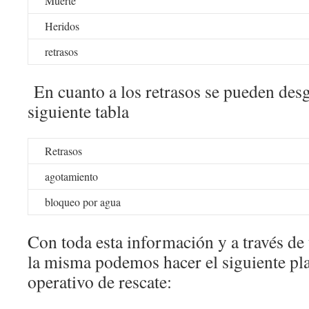
Muerte
Heridos
retrasos
En cuanto a los retrasos se pueden desg
siguiente tabla
Retrasos
agotamiento
bloqueo por agua
Con toda esta información y a través de 
la misma podemos hacer el siguiente pl
operativo de rescate: