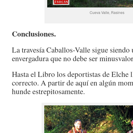
Cueva Valle, Rasines
Conclusiones.
La travesía Caballos-Valle sigue siendo 
envergadura que no debe ser minusvalo
Hasta el Libro los deportistas de Elche 
correcto. A partir de aquí en algún mom
hunde estrepitosamente.