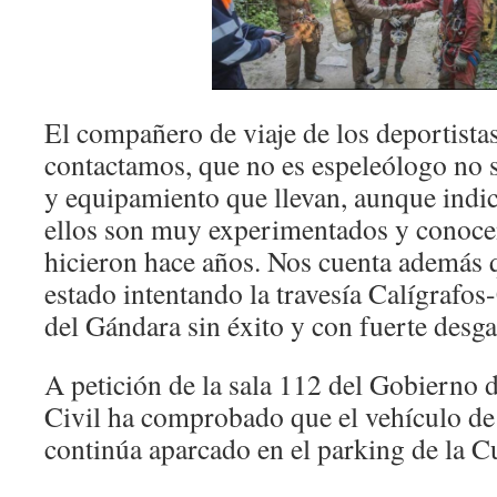
El compañero de viaje de los deportista
contactamos, que no es espeleólogo no s
y equipamiento que llevan, aunque indi
ellos son muy experimentados y conocen 
hicieron hace años. Nos cuenta además 
estado intentando la travesía Calígrafo
del Gándara sin éxito y con fuerte desgas
A petición de la sala 112 del Gobierno 
Civil ha comprobado que el vehículo de 
continúa aparcado en el parking de la Cu