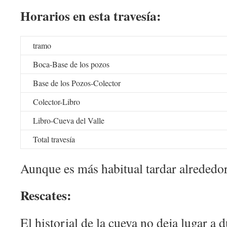
Horarios en esta travesía:
tramo
Boca-Base de los pozos
Base de los Pozos-Colector
Colector-Libro
Libro-Cueva del Valle
Total travesía
Aunque es más habitual tardar alrededo
Rescates:
El historial de la cueva no deja lugar a