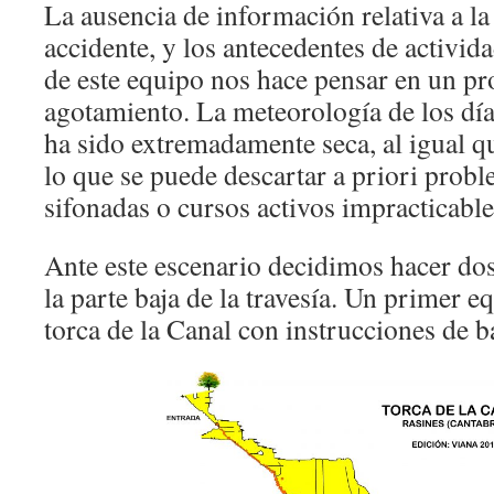
La ausencia de información relativa a la
accidente, y los antecedentes de activida
de este equipo nos hace pensar en un p
agotamiento. La meteorología de los días
ha sido extremadamente seca, al igual q
lo que se puede descartar a priori probl
sifonadas o cursos activos impracticable
Ante este escenario decidimos hacer dos
la parte baja de la travesía. Un primer e
torca de la Canal con instrucciones de ba