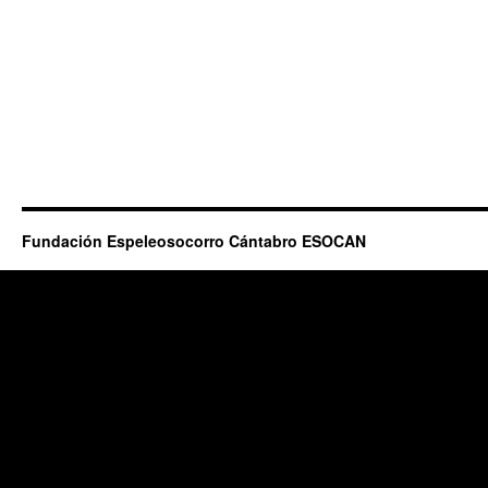
Fundación Espeleosocorro Cántabro ESOCAN