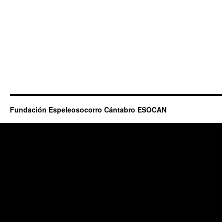
Fundación Espeleosocorro Cántabro ESOCAN