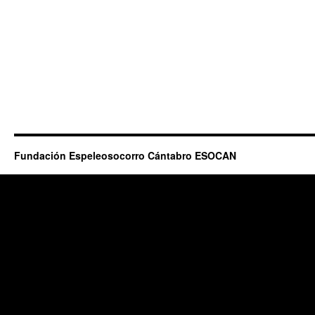
Fundación Espeleosocorro Cántabro ESOCAN