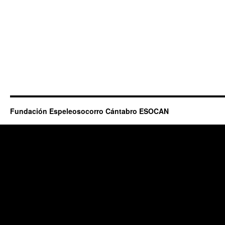
Fundación Espeleosocorro Cántabro ESOCAN