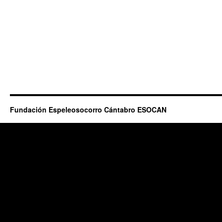
Fundación Espeleosocorro Cántabro ESOCAN