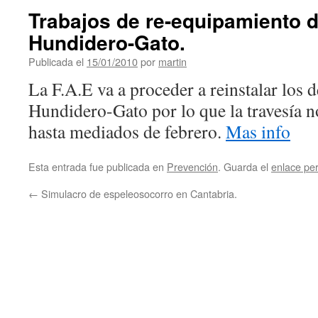
Trabajos de re-equipamiento d
Hundidero-Gato.
Publicada el
15/01/2010
por
martin
La F.A.E va a proceder a reinstalar los 
Hundidero-Gato por lo que la travesía n
hasta mediados de febrero.
Mas info
Esta entrada fue publicada en
Prevención
. Guarda el
enlace pe
←
Simulacro de espeleosocorro en Cantabria.